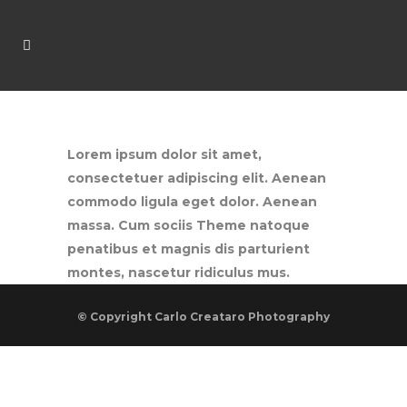
Lorem ipsum dolor sit amet,
consectetuer adipiscing elit. Aenean
commodo ligula eget dolor. Aenean
massa. Cum sociis Theme natoque
penatibus et magnis dis parturient
montes, nascetur ridiculus mus.
© Copyright
Carlo Creataro Photography