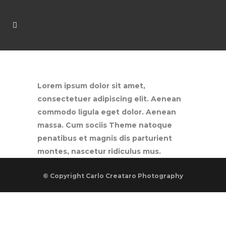
Lorem ipsum dolor sit amet,
consectetuer adipiscing elit. Aenean
commodo ligula eget dolor. Aenean
massa. Cum sociis Theme natoque
penatibus et magnis dis parturient
montes, nascetur ridiculus mus.
© Copyright
Carlo Creataro Photography